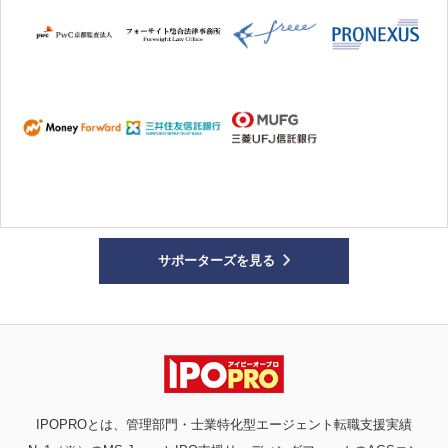
サポーターズを見る
IPOPROとは、管理部門・士業特化型エージェント転職支援実績