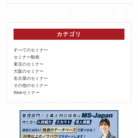
カテゴリ
すべてのセミナー
セミナー動画
東京のセミナー
大阪のセミナー
名古屋のセミナー
その他のセミナー
Webセミナー