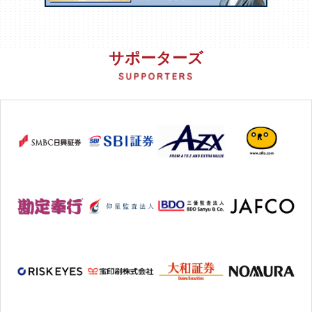
サポーターズ