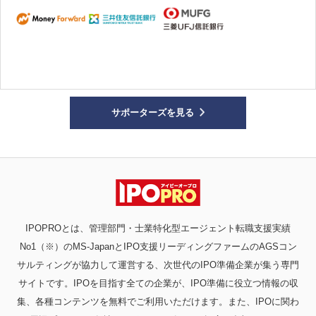
サポーターズを見る
IPOPROとは、管理部門・士業特化型エージェント転職支援実績
No1（※）のMS-JapanとIPO支援リーディングファームのAGSコン
サルティングが協力して運営する、次世代のIPO準備企業が集う専門
サイトです。IPOを目指す全ての企業が、IPO準備に役立つ情報の収
集、各種コンテンツを無料でご利用いただけます。また、IPOに関わ