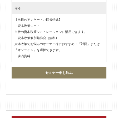
備考
【当日のアンケートご回答特典】
・資本政策シート
自社の資本政策シミュレーションに活用できます。
・資本政策個別勉強会（無料）
資本政策でお悩みのオーナー様におすすめ！「対面」または
「オンライン」を選択できます。
・講演資料
セミナー申し込み