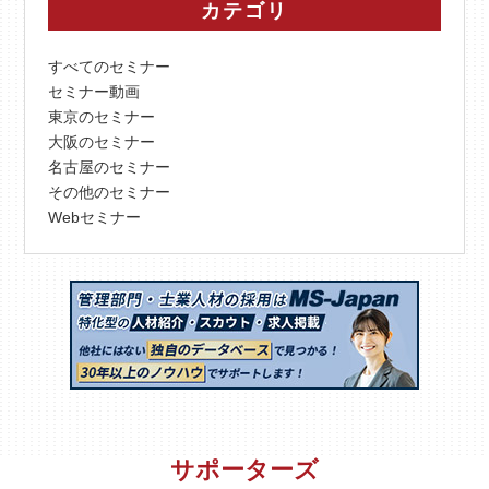
カテゴリ
すべてのセミナー
セミナー動画
東京のセミナー
大阪のセミナー
名古屋のセミナー
その他のセミナー
Webセミナー
サポーターズ