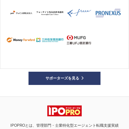
サポーターズを見る
IPOPROとは、管理部門・士業特化型エージェント転職支援実績