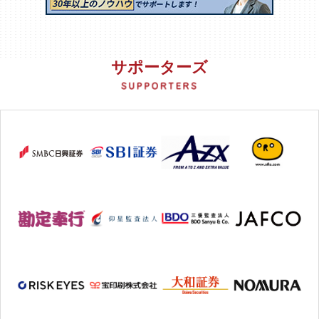
サポーターズ