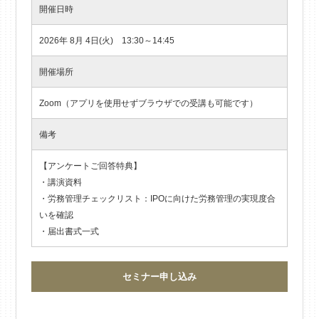
開催日時
2026年 8月 4日(火) 13:30～14:45
開催場所
Zoom（アプリを使用せずブラウザでの受講も可能です）
備考
【アンケートご回答特典】
・講演資料
・労務管理チェックリスト：IPOに向けた労務管理の実現度合
いを確認
・届出書式一式
セミナー申し込み