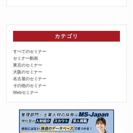
カテゴリ
すべてのセミナー
セミナー動画
東京のセミナー
大阪のセミナー
名古屋のセミナー
その他のセミナー
Webセミナー