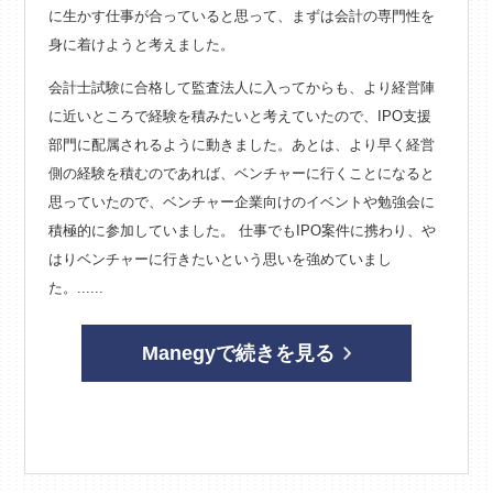
に生かす仕事が合っていると思って、まずは会計の専門性を
身に着けようと考えました。
会計士試験に合格して監査法人に入ってからも、より経営陣
に近いところで経験を積みたいと考えていたので、IPO支援
部門に配属されるように動きました。あとは、より早く経営
側の経験を積むのであれば、ベンチャーに行くことになると
思っていたので、ベンチャー企業向けのイベントや勉強会に
積極的に参加していました。 仕事でもIPO案件に携わり、や
はりベンチャーに行きたいという思いを強めていまし
た。......
Manegyで続きを見る